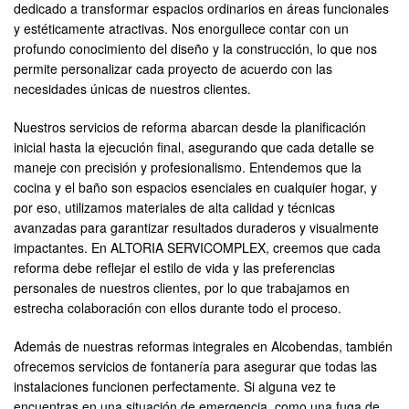
dedicado a transformar espacios ordinarios en áreas funcionales
y estéticamente atractivas. Nos enorgullece contar con un
profundo conocimiento del diseño y la construcción, lo que nos
permite personalizar cada proyecto de acuerdo con las
necesidades únicas de nuestros clientes.
Nuestros servicios de reforma abarcan desde la planificación
inicial hasta la ejecución final, asegurando que cada detalle se
maneje con precisión y profesionalismo. Entendemos que la
cocina y el baño son espacios esenciales en cualquier hogar, y
por eso, utilizamos materiales de alta calidad y técnicas
avanzadas para garantizar resultados duraderos y visualmente
impactantes. En ALTORIA SERVICOMPLEX, creemos que cada
reforma debe reflejar el estilo de vida y las preferencias
personales de nuestros clientes, por lo que trabajamos en
estrecha colaboración con ellos durante todo el proceso.
Además de nuestras reformas integrales en Alcobendas, también
ofrecemos servicios de fontanería para asegurar que todas las
instalaciones funcionen perfectamente. Si alguna vez te
encuentras en una situación de emergencia, como una fuga de