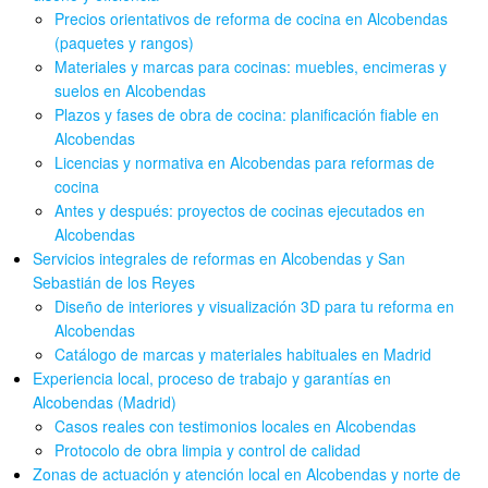
Precios orientativos de reforma de cocina en Alcobendas
(paquetes y rangos)
Materiales y marcas para cocinas: muebles, encimeras y
suelos en Alcobendas
Plazos y fases de obra de cocina: planificación fiable en
Alcobendas
Licencias y normativa en Alcobendas para reformas de
cocina
Antes y después: proyectos de cocinas ejecutados en
Alcobendas
Servicios integrales de reformas en Alcobendas y San
Sebastián de los Reyes
Diseño de interiores y visualización 3D para tu reforma en
Alcobendas
Catálogo de marcas y materiales habituales en Madrid
Experiencia local, proceso de trabajo y garantías en
Alcobendas (Madrid)
Casos reales con testimonios locales en Alcobendas
Protocolo de obra limpia y control de calidad
Zonas de actuación y atención local en Alcobendas y norte de