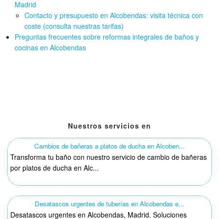
Madrid
Contacto y presupuesto en Alcobendas: visita técnica con
coste (consulta nuestras tarifas)
Preguntas frecuentes sobre reformas integrales de baños y
cocinas en Alcobendas
Nuestros servicios en
Cambios de bañeras a platos de ducha en Alcoben...
Transforma tu baño con nuestro servicio de cambio de bañeras
por platos de ducha en Alc...
Desatascos urgentes de tuberías en Alcobendas e...
Desatascos urgentes en Alcobendas, Madrid. Soluciones