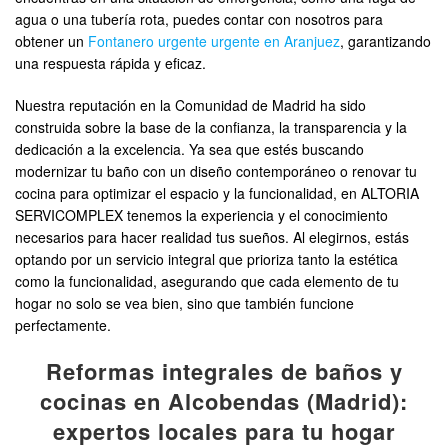
agua o una tubería rota, puedes contar con nosotros para
obtener un
Fontanero urgente urgente en Aranjuez
, garantizando
una respuesta rápida y eficaz.
Nuestra reputación en la Comunidad de Madrid ha sido
construida sobre la base de la confianza, la transparencia y la
dedicación a la excelencia. Ya sea que estés buscando
modernizar tu baño con un diseño contemporáneo o renovar tu
cocina para optimizar el espacio y la funcionalidad, en ALTORIA
SERVICOMPLEX tenemos la experiencia y el conocimiento
necesarios para hacer realidad tus sueños. Al elegirnos, estás
optando por un servicio integral que prioriza tanto la estética
como la funcionalidad, asegurando que cada elemento de tu
hogar no solo se vea bien, sino que también funcione
perfectamente.
Reformas integrales de baños y
cocinas en Alcobendas (Madrid):
expertos locales para tu hogar