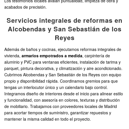
Los testimonios locales avalan puntualidad, limpieza de obra y
acabados de precisión.
Servicios integrales de reformas en
Alcobendas y San Sebastián de los
Reyes
Además de baños y cocinas, ejecutamos reformas integrales de
vivienda,
armarios empotrados a medida
, carpintería de
aluminio y PVC para ventanas eficientes, instalación de tarima y
parquet, pintura decorativa, y climatización y aire acondicionado.
Cubrimos Alcobendas y San Sebastián de los Reyes con equipo
propio y disponibilidad rápida. Coordinamos gremios para que
tengas un interlocutor único y un calendario bajo control.
Integramos diseño de interiores desde el inicio para alinear estilo
y funcionalidad, con asesoría en colores, texturas y distribución
de mobiliario. Trabajamos con proveedores locales de Madrid
para acortar tiempos de suministro, garantizar repuestos y
mantener la misma calidad en todo el proyecto.