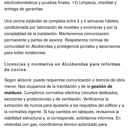
electrodomésticos y pruebas finales. 13) Limpieza, checklist y
entrega de garantías.
Una cocina estándar se completa entre 2 y 4 semanas hábiles,
condicionada por fabricación de muebles y encimeras y por la
complejidad de la instalación. Mantenemos comunicación
permanente y partes de avance. Respetamos normas de
comunidad en Alcobendas y protegemos portales y ascensores
para evitar incidencias.
Licencias y normativa en Alcobendas para reformas
de cocina
Según alcance, puede requerirse comunicación o licencia de obra
menor. Nos ocupamos de la tramitación y de la
gestión de
residuos
. Cumplimos normativa eléctrica (circuitos dedicados,
secciones y protecciones) y de ventilación. Verificamos la
extracción de humos para ajustarla a los requisitos del edificio y a
la normativa vigente. Si hay cambios en tabiques, revisamos la
viabilidad estructural y, si corresponde, solicitamos informes. En
viviendas con gas, coordinamos técnico autorizado para