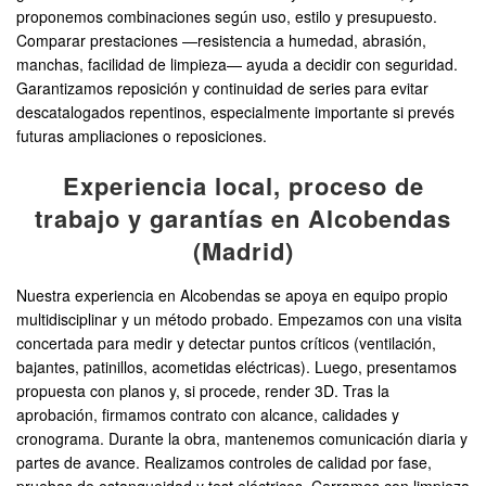
proponemos combinaciones según uso, estilo y presupuesto.
Comparar prestaciones —resistencia a humedad, abrasión,
manchas, facilidad de limpieza— ayuda a decidir con seguridad.
Garantizamos reposición y continuidad de series para evitar
descatalogados repentinos, especialmente importante si prevés
futuras ampliaciones o reposiciones.
Experiencia local, proceso de
trabajo y garantías en Alcobendas
(Madrid)
Nuestra experiencia en Alcobendas se apoya en equipo propio
multidisciplinar y un método probado. Empezamos con una visita
concertada para medir y detectar puntos críticos (ventilación,
bajantes, patinillos, acometidas eléctricas). Luego, presentamos
propuesta con planos y, si procede, render 3D. Tras la
aprobación, firmamos contrato con alcance, calidades y
cronograma. Durante la obra, mantenemos comunicación diaria y
partes de avance. Realizamos controles de calidad por fase,