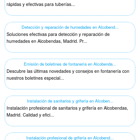
rápidas y efectivas para tuberías...
Detección y reparación de humedades en Alcobend...
Soluciones efectivas para detección y reparación de
humedades en Alcobendas, Madrid. Pr...
Emisión de boletines de fontanería en Alcobenda...
Descubre las últimas novedades y consejos en fontanería con
nuestros boletines especial...
Instalación de sanitarios y grifería en Alcoben...
Instalación profesional de sanitarios y grifería en Alcobendas,
Madrid. Calidad y efici...
Instalación profesional de grifería en Alcobend...