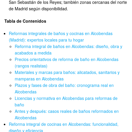
San Sebastián de los Reyes; también zonas cercanas del norte
de Madrid según disponibilidad.
Tabla de Contenidos
Reformas integrales de baños y cocinas en Alcobendas
(Madrid): expertos locales para tu hogar
Reforma integral de baños en Alcobendas: diseño, obra y
acabados a medida
Precios orientativos de reforma de baño en Alcobendas
(rangos realistas)
Materiales y marcas para baños: alicatados, sanitarios y
mamparas en Alcobendas
Plazos y fases de obra del baño: cronograma real en
Alcobendas
Licencias y normativa en Alcobendas para reformas de
baño
Antes y después: casos reales de baños reformados en
Alcobendas
Reforma integral de cocinas en Alcobendas: funcionalidad,
diseño y eficiencia