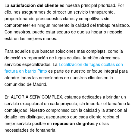
La
satisfacción del cliente
es nuestra principal prioridad. Por
ello, nos aseguramos de ofrecer un servicio transparente,
proporcionando presupuestos claros y competitivos sin
comprometer en ningún momento la calidad del trabajo realizado.
Con nosotros, puede estar seguro de que su hogar o negocio
está en las mejores manos.
Para aquellos que buscan soluciones más complejas, como la
detección y reparación de fugas ocultas, también ofrecemos
servicios especializados. La
Localización de fugas ocultas con
factura en barrio Pinto
es parte de nuestro enfoque integral para
atender todas las necesidades de nuestros clientes en la
comunidad de Madrid.
En ALTORIA SERVICOMPLEX, estamos dedicados a brindar un
servicio excepcional en cada proyecto, sin importar el tamaño o la
complejidad. Nuestro compromiso con la calidad y la atención al
detalle nos distingue, asegurando que cada cliente reciba el
mejor servicio posible en
reparación de grifos
y otras
necesidades de fontanería.