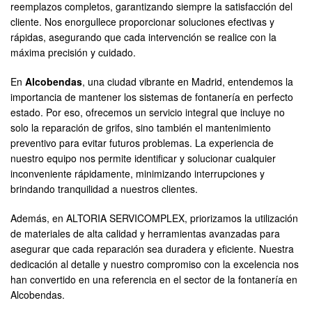
reemplazos completos, garantizando siempre la satisfacción del
cliente. Nos enorgullece proporcionar soluciones efectivas y
rápidas, asegurando que cada intervención se realice con la
máxima precisión y cuidado.
En
Alcobendas
, una ciudad vibrante en Madrid, entendemos la
importancia de mantener los sistemas de fontanería en perfecto
estado. Por eso, ofrecemos un servicio integral que incluye no
solo la reparación de grifos, sino también el mantenimiento
preventivo para evitar futuros problemas. La experiencia de
nuestro equipo nos permite identificar y solucionar cualquier
inconveniente rápidamente, minimizando interrupciones y
brindando tranquilidad a nuestros clientes.
Además, en ALTORIA SERVICOMPLEX, priorizamos la utilización
de materiales de alta calidad y herramientas avanzadas para
asegurar que cada reparación sea duradera y eficiente. Nuestra
dedicación al detalle y nuestro compromiso con la excelencia nos
han convertido en una referencia en el sector de la fontanería en
Alcobendas.