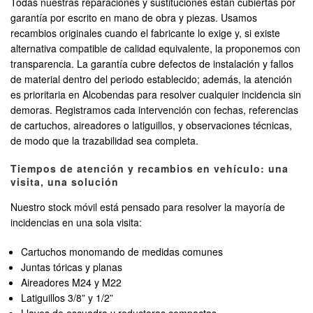
Todas nuestras reparaciones y sustituciones están cubiertas por
garantía por escrito en mano de obra y piezas. Usamos
recambios originales cuando el fabricante lo exige y, si existe
alternativa compatible de calidad equivalente, la proponemos con
transparencia. La garantía cubre defectos de instalación y fallos
de material dentro del periodo establecido; además, la atención
es prioritaria en Alcobendas para resolver cualquier incidencia sin
demoras. Registramos cada intervención con fechas, referencias
de cartuchos, aireadores o latiguillos, y observaciones técnicas,
de modo que la trazabilidad sea completa.
Tiempos de atención y recambios en vehículo: una
visita, una solución
Nuestro stock móvil está pensado para resolver la mayoría de
incidencias en una sola visita:
Cartuchos monomando de medidas comunes
Juntas tóricas y planas
Aireadores M24 y M22
Latiguillos 3/8” y 1/2”