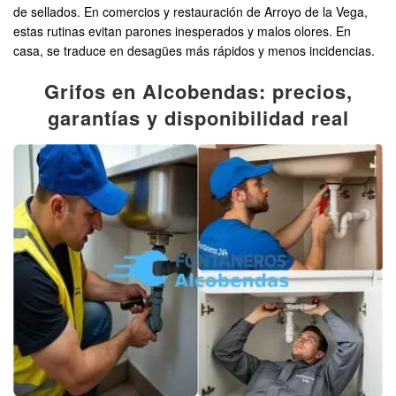
de sellados. En comercios y restauración de Arroyo de la Vega,
estas rutinas evitan parones inesperados y malos olores. En
casa, se traduce en desagües más rápidos y menos incidencias.
Grifos en Alcobendas: precios,
garantías y disponibilidad real