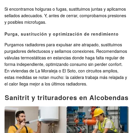
Si encontramos holguras o fugas, sustituimos juntas y aplicamos
sellados adecuados. Y, antes de cerrar, comprobamos presiones
y posibles microfugas.
Purga, sustitución y optimización de rendimiento
Purgamos radiadores para expulsar aire atrapado, sustituimos
purgadores defectuosos y sellamos conexiones. Recomendamos
válvulas termostáticas en estancias donde haga falta regular de
forma independiente, optimizando consumo sin perder confort.
En viviendas de La Moraleja o El Soto, con circuitos amplios,
estas medidas se notan mucho: la caldera trabaja más relajada y
el calor llega mejor a los últimos radiadores.
Sanitrit y trituradores en Alcobendas