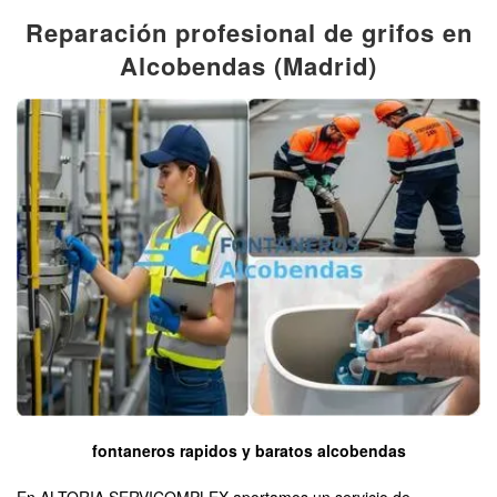
Reparación profesional de grifos en
Alcobendas (Madrid)
fontaneros rapidos y baratos alcobendas