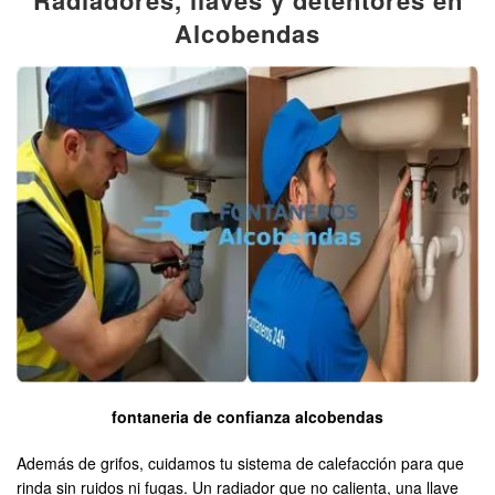
Alcobendas
fontaneria de confianza alcobendas
Además de grifos, cuidamos tu sistema de calefacción para que
rinda sin ruidos ni fugas. Un radiador que no calienta, una llave