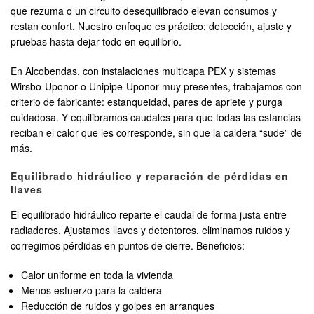
que rezuma o un circuito desequilibrado elevan consumos y
restan confort. Nuestro enfoque es práctico: detección, ajuste y
pruebas hasta dejar todo en equilibrio.
En Alcobendas, con instalaciones multicapa PEX y sistemas
Wirsbo-Uponor o Unipipe-Uponor muy presentes, trabajamos con
criterio de fabricante: estanqueidad, pares de apriete y purga
cuidadosa. Y equilibramos caudales para que todas las estancias
reciban el calor que les corresponde, sin que la caldera “sude” de
más.
Equilibrado hidráulico y reparación de pérdidas en
llaves
El equilibrado hidráulico reparte el caudal de forma justa entre
radiadores. Ajustamos llaves y detentores, eliminamos ruidos y
corregimos pérdidas en puntos de cierre. Beneficios:
Calor uniforme en toda la vivienda
Menos esfuerzo para la caldera
Reducción de ruidos y golpes en arranques