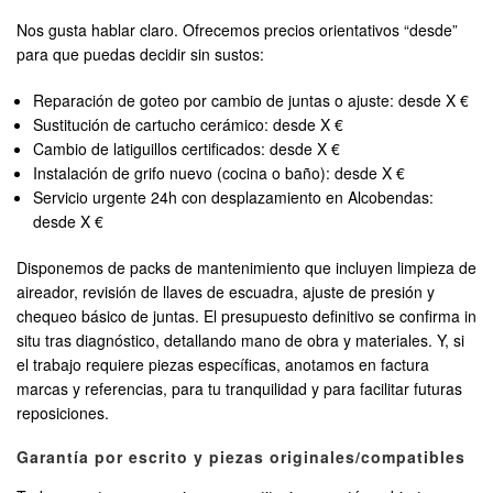
Nos gusta hablar claro. Ofrecemos precios orientativos “desde”
para que puedas decidir sin sustos:
Reparación de goteo por cambio de juntas o ajuste: desde X €
Sustitución de cartucho cerámico: desde X €
Cambio de latiguillos certificados: desde X €
Instalación de grifo nuevo (cocina o baño): desde X €
Servicio urgente 24h con desplazamiento en Alcobendas:
desde X €
Disponemos de packs de mantenimiento que incluyen limpieza de
aireador, revisión de llaves de escuadra, ajuste de presión y
chequeo básico de juntas. El presupuesto definitivo se confirma in
situ tras diagnóstico, detallando mano de obra y materiales. Y, si
el trabajo requiere piezas específicas, anotamos en factura
marcas y referencias, para tu tranquilidad y para facilitar futuras
reposiciones.
Garantía por escrito y piezas originales/compatibles