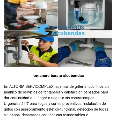
fontanero barato alcobendas
En ALTORIA SERVICOMPLEX, además de grifería, cubrimos un
abanico de servicios de fontanería y calefacción pensados para
dar continuidad a tu hogar o negocio sin contratiempos.
Urgencias 24/7 para fugas y cortes preventivos, instalación de
grifos con asesoramiento estético-funcional, detección de fugas
sin daños, desatascos con técnicas responsables y