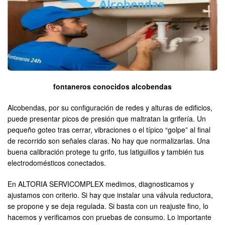
fontaneros conocidos alcobendas
Alcobendas, por su configuración de redes y alturas de edificios,
puede presentar picos de presión que maltratan la grifería. Un
pequeño goteo tras cerrar, vibraciones o el típico “golpe” al final
de recorrido son señales claras. No hay que normalizarlas. Una
buena calibración protege tu grifo, tus latiguillos y también tus
electrodomésticos conectados.
En ALTORIA SERVICOMPLEX medimos, diagnosticamos y
ajustamos con criterio. Si hay que instalar una válvula reductora,
se propone y se deja regulada. Si basta con un reajuste fino, lo
hacemos y verificamos con pruebas de consumo. Lo importante